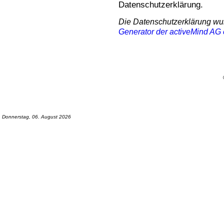
Datenschutzerklärung.
Die Datenschutzerklärung w
Generator der activeMind AG e
Donnerstag, 06. August 2026