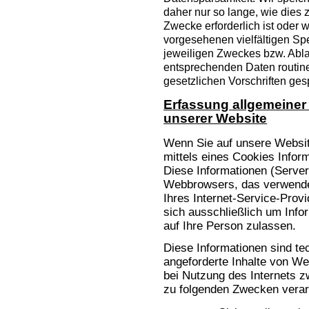
daher nur so lange, wie dies 
Zwecke erforderlich ist oder
vorgesehenen vielfältigen Spe
jeweiligen Zweckes bzw. Abla
entsprechenden Daten routi
gesetzlichen Vorschriften gesp
Erfassung allgemeiner
unserer Website
Wenn Sie auf unsere Websit
mittels eines Cookies Infor
Diese Informationen (Server-
Webbrowsers, das verwend
Ihres Internet-Service-Provi
sich ausschließlich um Inf
auf Ihre Person zulassen.
Diese Informationen sind t
angeforderte Inhalte von Web
bei Nutzung des Internets 
zu folgenden Zwecken verarb