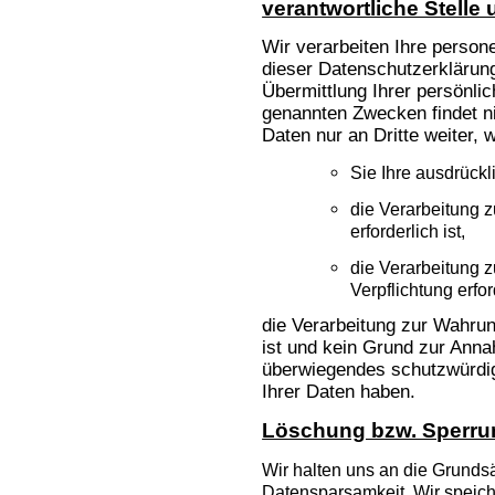
verantwortliche Stelle 
Wir verarbeiten Ihre perso
dieser Datenschutzerklärun
Übermittlung Ihrer persönli
genannten Zwecken findet ni
Daten nur an Dritte weiter, 
Sie Ihre ausdrückl
die Verarbeitung z
erforderlich ist,
die Verarbeitung z
Verpflichtung erford
die Verarbeitung zur Wahrung
ist und kein Grund zur Anna
überwiegendes schutzwürdig
Ihrer Daten haben.
Löschung bzw. Sperru
Wir halten uns an die Grund
Datensparsamkeit. Wir speic