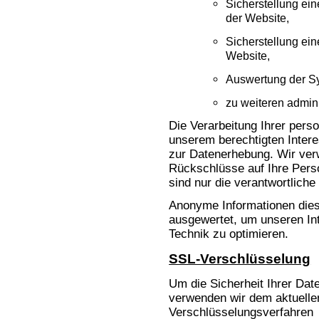
Sicherstellung ei
der Website,
Sicherstellung ei
Website,
Auswertung der Sys
zu weiteren admin
Die Verarbeitung Ihrer pers
unserem berechtigten Inte
zur Datenerhebung. Wir ver
Rückschlüsse auf Ihre Pers
sind nur die verantwortliche 
Anonyme Informationen diese
ausgewertet, um unseren Int
Technik zu optimieren.
SSL-Verschlüsselung
Um die Sicherheit Ihrer Dat
verwenden wir dem aktuelle
Verschlüsselungsverfahren