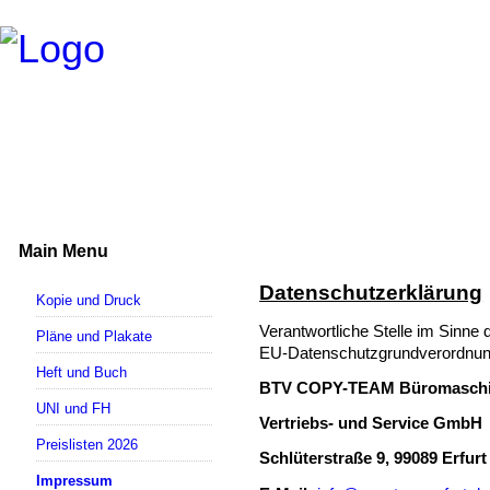
Main Menu
Datenschutzerklärung
Kopie und Druck
Verantwortliche Stelle im Sinne
Pläne und Plakate
EU-Datenschutzgrundverordnun
Heft und Buch
BTV COPY-TEAM Büromasch
UNI und FH
Vertriebs- und Service GmbH
Preislisten 2026
Schlüterstraße 9, 99089 Erfurt
Impressum